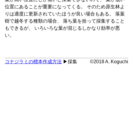
位置にあることが重要になってくる。 そのため原生林よ
りは適度に更新されていたほうが良い場合もある。 落葉
樹で越冬する種類の場合、 落ち葉を拾って採集すること
もできるが、 いろいろな葉が混じるしかなり効率が悪
い。
コナジラミの標本作成方法
▶採集
©2018 A. Koguchi